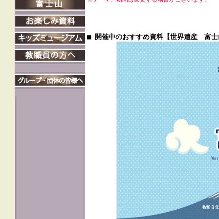
■ 開催中のおすすめ資料【世界遺産 富士