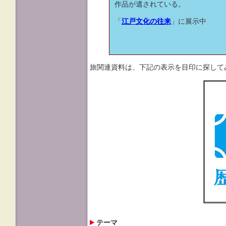
作品が遺されている。
「
江戸文化の往来
」に展示中
旅関連資料は、下記の表示を目印に探して
テーマ