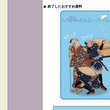
■ 終了したおすすめ資料