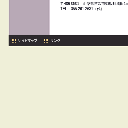
〒406-0801 山梨県笛吹市御坂町成田1
TEL：055-261-2631（代）