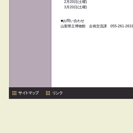
2月20日
(土曜)
3月20日
(土曜)
■お問い合わせ
山梨県立博物館 企画交流課 055-261-263