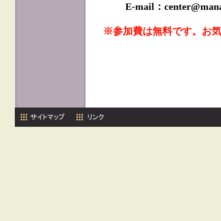
E-mail：center@manabi.
※参加費は無料です。お