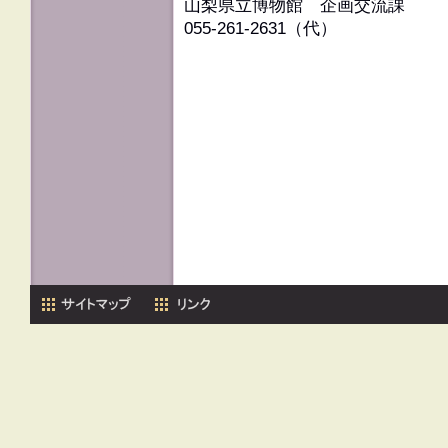
山梨県立博物館 企画交流課
055-261-2631（代）