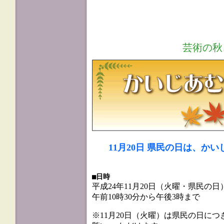
芸術の秋
11月20日 県民の日は、か
■日時
平成24年11月20日（火曜・県民の日
午前10時30分から午後3時まで
※11月20日（火曜）は県民の日に