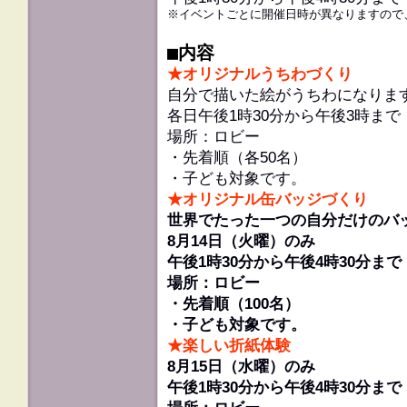
※イベントごとに開催日時が異なりますので
■内容
★オリジナルうちわづくり
自分で描いた絵がうちわになりま
各日午後1時30分から午後3時まで
場所：ロビー
・先着順（各50名）
・子ども対象です。
★オリジナル缶バッジづくり
世界でたった一つの自分だけのバ
8月14日（火曜）のみ
午後1時30分から午後4時30分まで
場所：ロビー
・先着順（100名）
・子ども対象です。
★楽しい折紙体験
8月15日（水曜）のみ
午後1時30分から午後4時30分まで