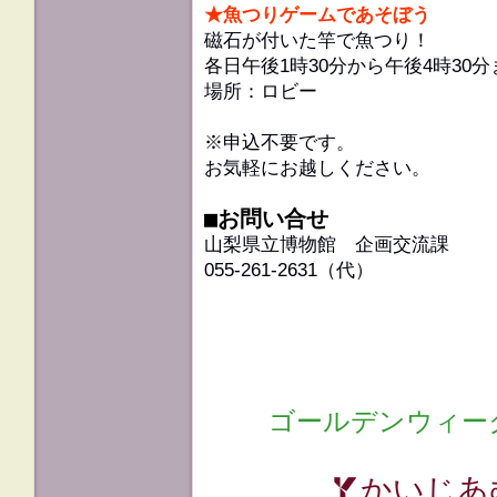
★魚つりゲームであそぼう
磁石が付いた竿で魚つり！
各日午後1時30分から午後4時30分
場所：ロビー
※申込不要です。
お気軽にお越しください。
■お問い合せ
山梨県立博物館 企画交流課
055-261-2631（代）
ゴールデンウィー
かいじあ