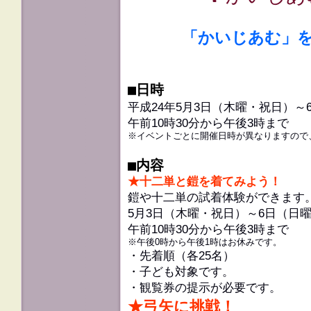
「かいじあむ」
■日時
平成24年5月3日（木曜・祝日）～
午前10時30分から午後3時まで
※イベントごとに開催日時が異なりますので
■内容
★十二単と鎧を着てみよう！
鎧や十二単の試着体験ができます
5月3日（木曜・祝日）～6日（日
午前10時30分から午後3時まで
※午後0時から午後1時はお休みです。
・先着順（各25名）
・子ども対象です。
・観覧券の提示が必要です。
★弓矢に挑戦！