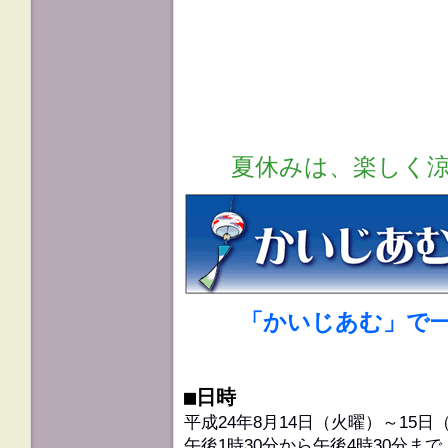
夏休みは、楽しく
「かいじあむ」で
■日時
平成24年8月14日（火曜）～15日
午後1時30分から午後4時30分まで