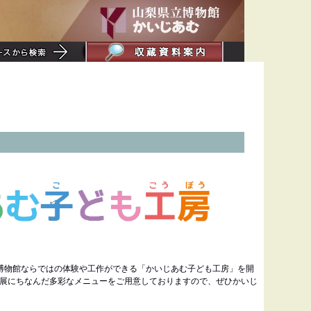
博物館ならではの体験や工作ができる「かいじあむ子ども工房」を開
展にちなんだ多彩なメニューをご用意しておりますので、ぜひかいじ