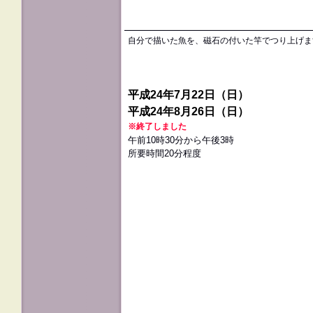
自分で描いた魚を、磁石の付いた竿でつり上げま
平成24年7月22日（日）
平成24年8月26日（日）
※終了しました
午前10時30分から午後3時
所要時間20分程度