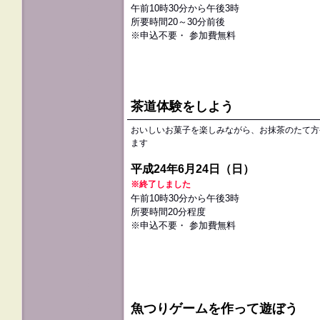
午前10時30分から午後3時
所要時間20～30分前後
※申込不要・ 参加費無料
茶道体験をしよう
おいしいお菓子を楽しみながら、お抹茶のたて方
ます
平成24年6月24日（日）
※終了しました
午前10時30分から午後3時
所要時間20分程度
※申込不要・ 参加費無料
魚つりゲームを作って遊ぼう