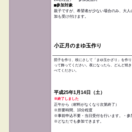
■参加対象
親子ですが、希望者が少ない場合のみ、大人
加も受け付けます。
小正月のまゆ玉作り
団子を作り、枝にさして「まゆ玉かざり」を作り
って飾ってください。夜になったら、どんど焼き
べてください。
平成25年1月14日（土）
※終了しました
正午から（材料がなくなり次第終了）
※所要時間、10分程度
※事前申込不要・当日受付を行います。・参
※どなたでも参加できます。