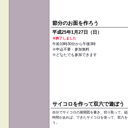
節分のお面を作ろう
平成25年1月27日（日）
※終了しました
午前10時30分から午後3時
※申込不要・参加無料
※どなたでも参加できます
サイコロを作って双六で遊ぼう
自分でサイコロの展開図を書き、切り取って、組
時間があれば、できたサイコロを使って、双六を
う。